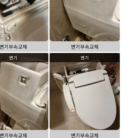
변기부속교체
변기부속교체
변기
변기
변기부속교체
변기부속교체