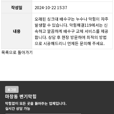
작성일
2024-10-22 15:37
오래된 싱크대 배수구는 누수나 막힘이 자주 
발생할 수 있습니다. 막힘해결119에서는 신
내용
속하고 깔끔하게 배수구 교체 서비스를 제공
합니다. 상담 후 현장 방문하여 최적의 방법
으로 시공해드리니 언제든 문의해 주세요.
목록으로 돌아가기
로그인
마장동 변기막힘
막힘없이 모든 곳을 뚫어주는 업체입니다.
실시간 상담 가능